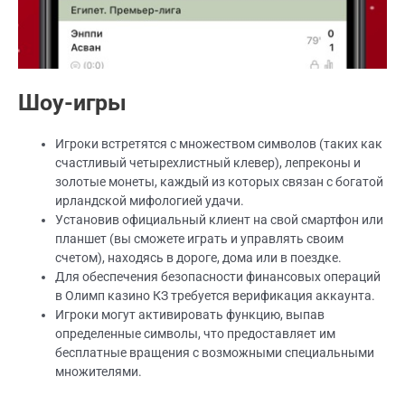
Шоу-игры
Игроки встретятся с множеством символов (таких как
счастливый четырехлистный клевер), лепреконы и
золотые монеты, каждый из которых связан с богатой
ирландской мифологией удачи.
Установив официальный клиент на свой смартфон или
планшет (вы сможете играть и управлять своим
счетом), находясь в дороге, дома или в поездке.
Для обеспечения безопасности финансовых операций
в Олимп казино КЗ требуется верификация аккаунта.
Игроки могут активировать функцию, выпав
определенные символы, что предоставляет им
бесплатные вращения с возможными специальными
множителями.