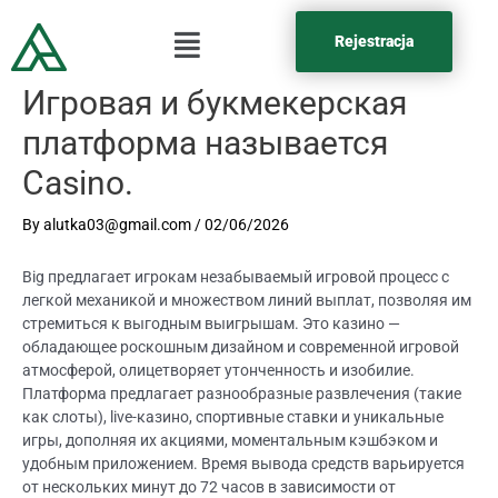
Rejestracja
Игровая и букмекерская
платформа называется
Casino.
By
alutka03@gmail.com
/
02/06/2026
Big предлагает игрокам незабываемый игровой процесс с
легкой механикой и множеством линий выплат, позволяя им
стремиться к выгодным выигрышам. Это казино —
обладающее роскошным дизайном и современной игровой
атмосферой, олицетворяет утонченность и изобилие.
Платформа предлагает разнообразные развлечения (такие
как слоты), live-казино, спортивные ставки и уникальные
игры, дополняя их акциями, моментальным кэшбэком и
удобным приложением.
Время вывода средств варьируется
от нескольких минут до 72 часов в зависимости от