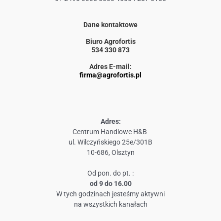
Dane kontaktowe
Biuro Agrofortis
534 330 873
Adres E-mail:
firma@agrofortis.pl
Adres:
Centrum Handlowe H&B
ul. Wilczyńskiego 25e/301B
10-686, Olsztyn
Od pon. do pt. :
od 9 do 16.00
W tych godzinach jesteśmy aktywni
na wszystkich kanałach