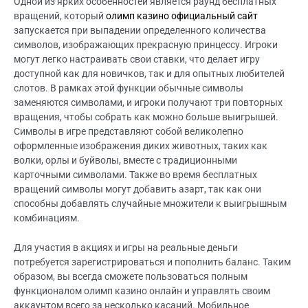
Одной из ярких особенностей является раунд бесплатных
вращений, который
олимп казино официальный сайт
запускается при выпадении определенного количества
символов, изображающих прекрасную принцессу. Игроки
могут легко настраивать свои ставки, что делает игру
доступной как для новичков, так и для опытных любителей
слотов. В рамках этой функции обычные символы
заменяются символами, и игроки получают три повторных
вращения, чтобы собрать как можно больше выигрышей.
Символы в игре представляют собой великолепно
оформленные изображения диких животных, таких как
волки, орлы и буйволы, вместе с традиционными
карточными символами. Также во время бесплатных
вращений символы могут добавить азарт, так как они
способны добавлять случайные множители к выигрышным
комбинациям.
Для участия в акциях и игры на реальные деньги
потребуется зарегистрироваться и пополнить баланс. Таким
образом, вы всегда сможете пользоваться полным
функционалом олимп казино онлайн и управлять своим
аккаунтом всего за несколько касаний. Мобильное