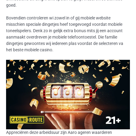
goed.
Bovendien controleren wi zowel in of gij mobiele website
misschien speciale dingetjes heef toegevoegd voordat mobiele
toneelspelers. Denk zo in gelijk extra bonus mits jij een account
aanmaakt overdreven je mobiele telefoontoestel. Die familie
dingetjes gewoontes wij iedereen plas voordat de selecteren va
het beste mobiele casino.
Appreciëren deze arbeidsuur zijn Aaro ageren waarderen