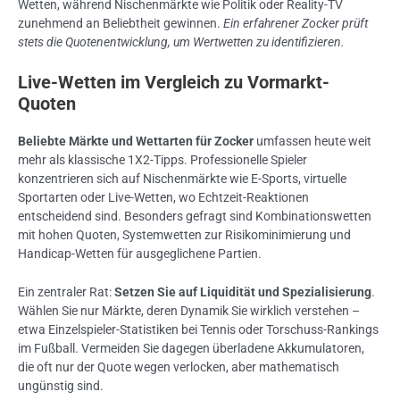
Wetten, während Nischenmärkte wie Politik oder Reality-TV
zunehmend an Beliebtheit gewinnen.
Ein erfahrener Zocker prüft
stets die Quotenentwicklung, um Wertwetten zu identifizieren.
Live-Wetten im Vergleich zu Vormarkt-
Quoten
Beliebte Märkte und Wettarten für Zocker
umfassen heute weit
mehr als klassische 1X2-Tipps. Professionelle Spieler
konzentrieren sich auf Nischenmärkte wie E-Sports, virtuelle
Sportarten oder Live-Wetten, wo Echtzeit-Reaktionen
entscheidend sind. Besonders gefragt sind Kombinationswetten
mit hohen Quoten, Systemwetten zur Risikominimierung und
Handicap-Wetten für ausgeglichene Partien.
Ein zentraler Rat:
Setzen Sie auf Liquidität und Spezialisierung
.
Wählen Sie nur Märkte, deren Dynamik Sie wirklich verstehen –
etwa Einzelspieler-Statistiken bei Tennis oder Torschuss-Rankings
im Fußball. Vermeiden Sie dagegen überladene Akkumulatoren,
die oft nur der Quote wegen verlocken, aber mathematisch
ungünstig sind.