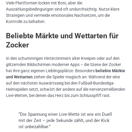
Viele Plattformen locken mit Boni, aber die
Auszahlungsbedingungen sind oft undurchsichtig. Nutze klare
Strategien und vermeide emotionales Nachsetzen, um die
Kontrolle zu behalten.
Beliebte Märkte und Wettarten für
Zocker
In den schummrigen Hinterzimmern alter Kneipen oder auf den
glitzernden Bildschirmen moderner Apps – die Szene der Zocker
hat ihre ganz eigenen Lieblingsplätze. Besonders
beliebte Märkte
und Wettarten
ziehen die Spieler magisch an: Während der eine
auf den nächsten Auswärtssieg bei den Fußball-Bundesliga-
Heimspielen setzt, schwört der andere auf die nervenzerreißenden
Live-Wetten, bei denen das Herz bis zum Schlusspfiff rast.
“Die Spannung einer Live-Wette ist wie ein Duell
mit der Zeit – jede Sekunde zählt, und der Kick
ist unbezahlbar.”