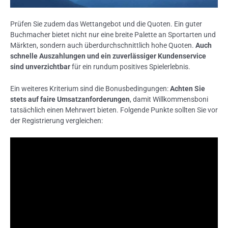
Prüfen Sie zudem das Wettangebot und die Quoten. Ein guter
Buchmacher bietet nicht nur eine breite Palette an Sportarten und
Märkten, sondern auch überdurchschnittlich hohe Quoten.
Auch
schnelle Auszahlungen und ein zuverlässiger Kundenservice
sind unverzichtbar
für ein rundum positives Spielerlebnis.
Ein weiteres Kriterium sind die Bonusbedingungen:
Achten Sie
stets auf faire Umsatzanforderungen
, damit Willkommensboni
tatsächlich einen Mehrwert bieten. Folgende Punkte sollten Sie vor
der Registrierung vergleichen: