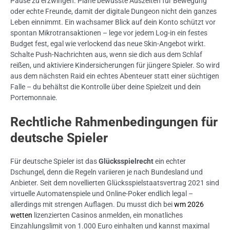
Pause zu erzwingen. Plane bewusste Auszeiten für Bewegung
oder echte Freunde, damit der digitale Dungeon nicht dein ganzes
Leben einnimmt. Ein wachsamer Blick auf dein Konto schützt vor
spontan Mikrotransaktionen – lege vor jedem Log-in ein festes
Budget fest, egal wie verlockend das neue Skin-Angebot wirkt.
Schalte Push-Nachrichten aus, wenn sie dich aus dem Schlaf
reißen, und aktiviere Kindersicherungen für jüngere Spieler. So wird
aus dem nächsten Raid ein echtes Abenteuer statt einer süchtigen
Falle – du behältst die Kontrolle über deine Spielzeit und dein
Portemonnaie.
Rechtliche Rahmenbedingungen für
deutsche Spieler
Für deutsche Spieler ist das
Glücksspielrecht
ein echter
Dschungel, denn die Regeln variieren je nach Bundesland und
Anbieter. Seit dem novellierten Glücksspielstaatsvertrag 2021 sind
virtuelle Automatenspiele und Online-Poker endlich legal –
allerdings mit strengen Auflagen. Du musst dich bei
wm 2026
wetten
lizenzierten Casinos anmelden, ein monatliches
Einzahlungslimit von 1.000 Euro einhalten und kannst maximal