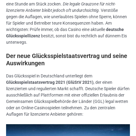
eine Stunde am Stück zocken.
Die legale Grauzone für nicht-
lizenzierte Anbieter bleibt jedoch oft undurchsichtig.
Verstöße
gegen die Auflagen, wie unerlaubtes Spielen ohne Sperre, können
für Spieler und Betreiber teure Konsequenzen haben. Am
wichtigsten: Prüfe immer, ob das Casino eine aktuelle
deutsche
Glücksspiellizenz
besitzt, sonst bist du rechtlich auf dünnem Eis
unterwegs.
Der neue Glücksspielstaatsvertrag und seine
Auswirkungen
Das Glücksspiel in Deutschland unterliegt dem
Glücksspielstaatsvertrag 2021 (GlüStV 2021)
, der einen
lizenzierten und regulierten Markt schafft. Deutsche Spieler dürfen
ausschließlich auf Plattformen mit einer offiziellen Erlaubnis der
Gemeinsamen Glücksspielbehörde der Länder (GGL) legal wetten
oder an Online-Casinospielen teilnehmen. Zu den zentralen
Auflagen für lizenzierte Anbieter gehören: