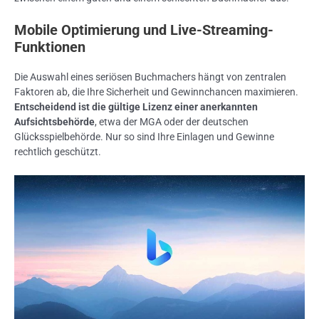
Mobile Optimierung und Live-Streaming-
Funktionen
Die Auswahl eines seriösen Buchmachers hängt von zentralen
Faktoren ab, die Ihre Sicherheit und Gewinnchancen maximieren.
Entscheidend ist die gültige Lizenz einer anerkannten
Aufsichtsbehörde
, etwa der MGA oder der deutschen
Glücksspielbehörde. Nur so sind Ihre Einlagen und Gewinne
rechtlich geschützt.