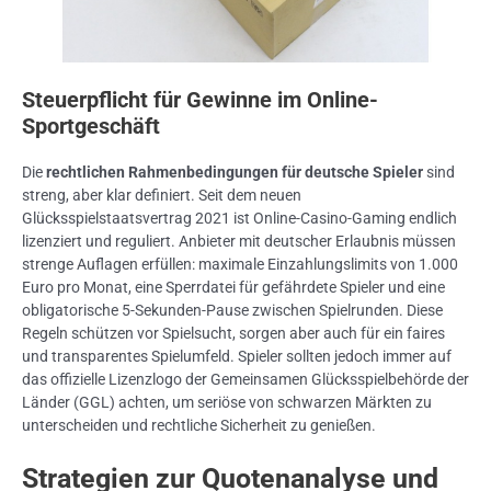
Steuerpflicht für Gewinne im Online-
Sportgeschäft
Die
rechtlichen Rahmenbedingungen für deutsche Spieler
sind
streng, aber klar definiert. Seit dem neuen
Glücksspielstaatsvertrag 2021 ist Online-Casino-Gaming endlich
lizenziert und reguliert. Anbieter mit deutscher Erlaubnis müssen
strenge Auflagen erfüllen: maximale Einzahlungslimits von 1.000
Euro pro Monat, eine Sperrdatei für gefährdete Spieler und eine
obligatorische 5-Sekunden-Pause zwischen Spielrunden. Diese
Regeln schützen vor Spielsucht, sorgen aber auch für ein faires
und transparentes Spielumfeld. Spieler sollten jedoch immer auf
das offizielle Lizenzlogo der Gemeinsamen Glücksspielbehörde der
Länder (GGL) achten, um seriöse von schwarzen Märkten zu
unterscheiden und rechtliche Sicherheit zu genießen.
Strategien zur Quotenanalyse und