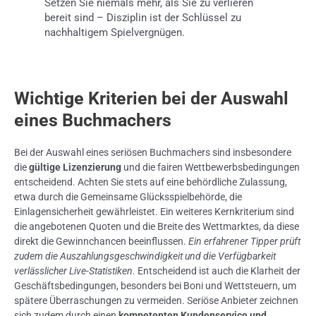
Setzen Sie niemals mehr, als Sie zu verlieren
bereit sind – Disziplin ist der Schlüssel zu
nachhaltigem Spielvergnügen.
Wichtige Kriterien bei der Auswahl
eines Buchmachers
Bei der Auswahl eines seriösen Buchmachers sind insbesondere
die
gültige Lizenzierung
und die fairen Wettbewerbsbedingungen
entscheidend. Achten Sie stets auf eine behördliche Zulassung,
etwa durch die Gemeinsame Glücksspielbehörde, die
Einlagensicherheit gewährleistet. Ein weiteres Kernkriterium sind
die angebotenen Quoten und die Breite des Wettmarktes, da diese
direkt die Gewinnchancen beeinflussen.
Ein erfahrener Tipper prüft
zudem die Auszahlungsgeschwindigkeit und die Verfügbarkeit
verlässlicher Live-Statistiken.
Entscheidend ist auch die Klarheit der
Geschäftsbedingungen, besonders bei Boni und Wettsteuern, um
spätere Überraschungen zu vermeiden. Seriöse Anbieter zeichnen
sich zudem durch einen
kompetenten Kundenservice und