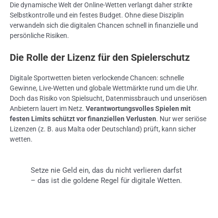
Die dynamische Welt der Online-Wetten verlangt daher strikte
Selbstkontrolle und ein festes Budget. Ohne diese Disziplin
verwandeln sich die digitalen Chancen schnell in finanzielle und
persönliche Risiken.
Die Rolle der Lizenz für den Spielerschutz
Digitale Sportwetten bieten verlockende Chancen: schnelle
Gewinne, Live-Wetten und globale Wettmärkte rund um die Uhr.
Doch das Risiko von Spielsucht, Datenmissbrauch und unseriösen
Anbietern lauert im Netz.
Verantwortungsvolles Spielen mit
festen Limits schützt vor finanziellen Verlusten
. Nur wer seriöse
Lizenzen (z. B. aus Malta oder Deutschland) prüft, kann sicher
wetten.
Setze nie Geld ein, das du nicht verlieren darfst
– das ist die goldene Regel für digitale Wetten.