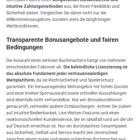
intuitive Zahlungsmethoden
aus, die Ihnen Flexibilität und
Sicherheit bieten. Vergleichen Sie daher nicht nur die
Willkommensangebote, sondern stets die langfristigen
Wettkonditionen.
Transparente Bonusangebote und fairen
Bedingungen
Die Auswahl eines seriösen Buchmachers hängt von mehreren
entscheidenden Faktoren ab.
Die behördliche Lizenzierung ist
das absolute Fundament jeder vertrauenswürdigen
Wettplattform
, da sie Rechtsicherheit und Spielerschutz
garantiert. Ein herausragendes Wettangebot mit hohen Quoten
und einer breiten Sportauswahl sowie schnellen Auszahlungen
sind ebenfalls nicht verhandelbar.
Nur wer Bonuskonditionen
genau prüft, vermeidet spätere Enttäuschungen.
Achten Sie zudem
auf intuitive Bedienbarkeit, Live-Wetten-Features und einen
reaktionsschnellen Kundenservice, der im Idealfall rund um die Uhr
auf Deutsch erreichbar ist. Nur ein durchdachtes Gesamtpaket
aus Sicherheit, Vielfalt und Service macht den Unterschied
zwischen einem guten und einem schlechten Buchmacher aus.