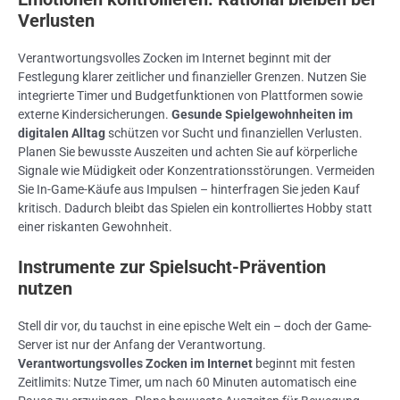
Verlusten
Verantwortungsvolles Zocken im Internet beginnt mit der
Festlegung klarer zeitlicher und finanzieller Grenzen. Nutzen Sie
integrierte Timer und Budgetfunktionen von Plattformen sowie
externe Kindersicherungen.
Gesunde Spielgewohnheiten im
digitalen Alltag
schützen vor Sucht und finanziellen Verlusten.
Planen Sie bewusste Auszeiten und achten Sie auf körperliche
Signale wie Müdigkeit oder Konzentrationsstörungen. Vermeiden
Sie In-Game-Käufe aus Impulsen – hinterfragen Sie jeden Kauf
kritisch. Dadurch bleibt das Spielen ein kontrolliertes Hobby statt
einer riskanten Gewohnheit.
Instrumente zur Spielsucht-Prävention
nutzen
Stell dir vor, du tauchst in eine epische Welt ein – doch der Game-
Server ist nur der Anfang der Verantwortung.
Verantwortungsvolles Zocken im Internet
beginnt mit festen
Zeitlimits: Nutze Timer, um nach 60 Minuten automatisch eine