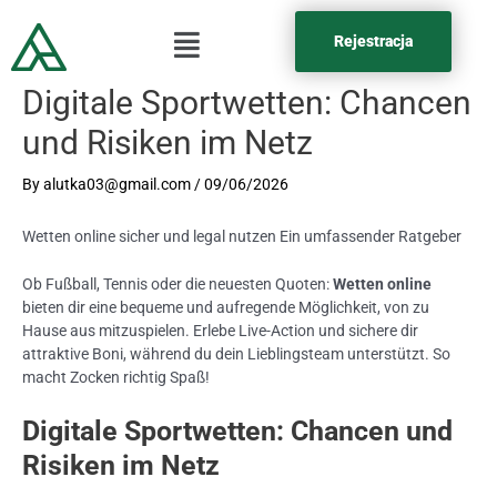
Rejestracja
Digitale Sportwetten: Chancen
und Risiken im Netz
By
alutka03@gmail.com
/
09/06/2026
Wetten online sicher und legal nutzen Ein umfassender Ratgeber
Ob Fußball, Tennis oder die neuesten Quoten:
Wetten online
bieten dir eine bequeme und aufregende Möglichkeit, von zu
Hause aus mitzuspielen. Erlebe Live-Action und sichere dir
attraktive Boni, während du dein Lieblingsteam unterstützt. So
macht Zocken richtig Spaß!
Digitale Sportwetten: Chancen und
Risiken im Netz