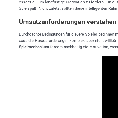
essenziell, um langfristige Motivation zu fördern. Ein 
Spielspaß. Nicht zuletzt sollten diese
intelligenten Ra
Umsatzanforderungen verstehen 
Durchdachte Bedingungen für clevere Spieler beginnen mit
dass die Herausforderungen komplex, aber nicht willkü
Spielmechaniken
fördern nachhaltig die Motivation, wen