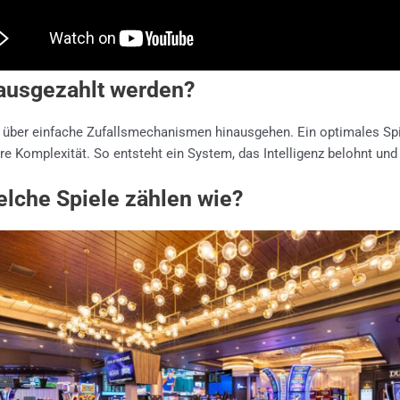
 ausgezahlt werden?
e über einfache Zufallsmechanismen hinausgehen. Ein optimales Spie
 Komplexität. So entsteht ein System, das Intelligenz belohnt und 
lche Spiele zählen wie?