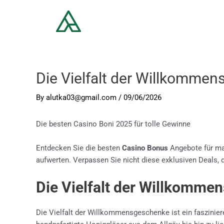
Die Vielfalt der Willkommen
By
alutka03@gmail.com
/
09/06/2026
Die besten Casino Boni 2025 für tolle Gewinne
Entdecken Sie die besten
Casino Bonus
Angebote für max
aufwerten. Verpassen Sie nicht diese exklusiven Deals, d
Die Vielfalt der Willkomme
Die Vielfalt der Willkommensgeschenke ist ein faszinie