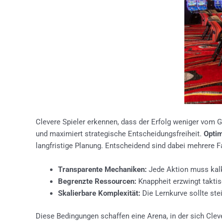
Clevere Spieler erkennen, dass der Erfolg weniger vom 
und maximiert strategische Entscheidungsfreiheit.
Optim
langfristige Planung. Entscheidend sind dabei mehrere F
Transparente Mechaniken:
Jede Aktion muss kalku
Begrenzte Ressourcen:
Knappheit erzwingt takti
Skalierbare Komplexität:
Die Lernkurve sollte stei
Diese Bedingungen schaffen eine Arena, in der sich Clev