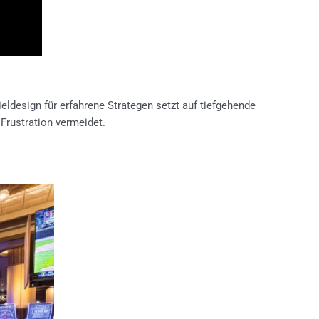
ldesign für erfahrene Strategen setzt auf tiefgehende
Frustration vermeidet.