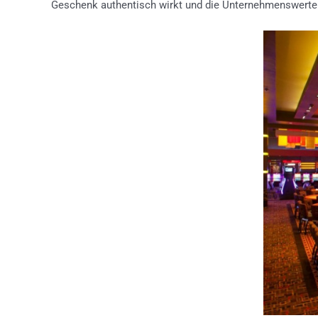
Geschenk authentisch wirkt und die Unternehmenswerte 