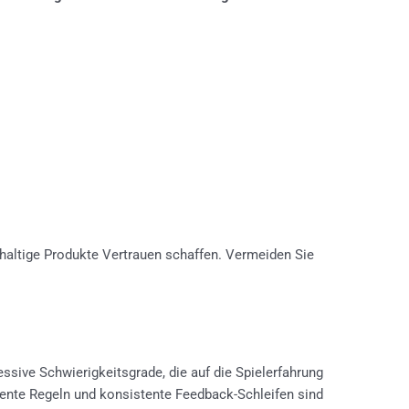
haltige Produkte Vertrauen schaffen. Vermeiden Sie
ssive Schwierigkeitsgrade, die auf die Spielerfahrung
ente Regeln und konsistente Feedback-Schleifen sind