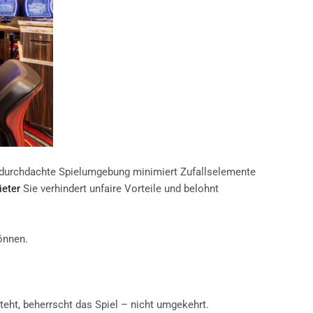
e durchdachte Spielumgebung minimiert Zufallselemente
eter
Sie verhindert unfaire Vorteile und belohnt
önnen.
teht, beherrscht das Spiel – nicht umgekehrt.