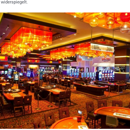
widerspiegelt.