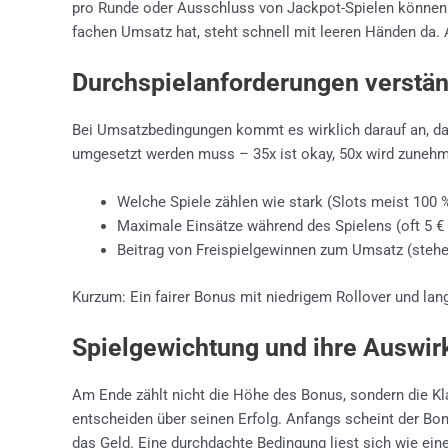
pro Runde oder Ausschluss von Jackpot-Spielen können d
fachen Umsatz hat, steht schnell mit leeren Händen da. 
Durchspielanforderungen verständ
Bei Umsatzbedingungen kommt es wirklich darauf an, d
umgesetzt werden muss – 35x ist okay, 50x wird zunehm
Welche Spiele zählen wie stark (Slots meist 100 %
Maximale Einsätze während des Spielens (oft 5 €
Beitrag von Freispielgewinnen zum Umsatz (stehen
Kurzum: Ein fairer Bonus mit niedrigem Rollover und lang
Spielgewichtung und ihre Auswi
Am Ende zählt nicht die Höhe des Bonus, sondern die Klar
entscheiden über seinen Erfolg. Anfangs scheint der Bon
das Geld. Eine durchdachte Bedingung liest sich wie eine 