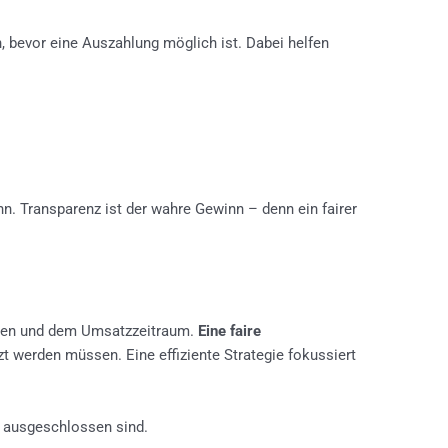
 bevor eine Auszahlung möglich ist. Dabei helfen
ann. Transparenz ist der wahre Gewinn – denn ein fairer
ielen und dem Umsatzzeitraum.
Eine faire
t werden müssen. Eine effiziente Strategie fokussiert
t ausgeschlossen sind.