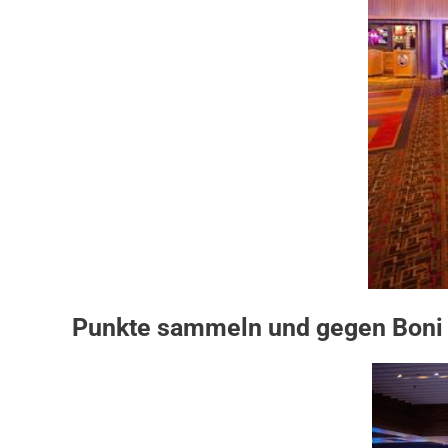
Punkte sammeln und gegen Boni