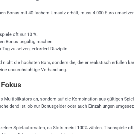
einen Bonus mit 40-fachem Umsatz erhält, muss 4.000 Euro umsetzen,
piele oft nur 10 %.
en Bonus ungültig machen.
 Tag zu setzen, erfordert Disziplin.
 nicht die höchsten Boni, sondern die, die er realistisch erfüllen k
 eine undurchsichtige Verhandlung.
m Fokus
 Multiplikators an, sondern auf die Kombination aus gültigen Sp
tscheidend ist, ob nur Bonusgelder oder auch Einzahlungen umgesetz
zelner Spielautomaten, da Slots meist 100% zählen, Tischspiele of