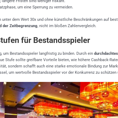
 längere Fristen sind weniger riskant.
tzphase, um eine Sperrung zu vermeiden.
unter dem Wert 30x und ohne künstliche Beschränkungen auf bestim
nd der Zeitbegrenzung
, nicht im bloßen Zahlenvergleich.
ufen für Bestandsspieler
, um Bestandsspieler langfristig zu binden. Durch ein
durchdachtes
eue Stufe sollte greifbare Vorteile bieten, wie höhere Cashback-Ra
lität, sondern schafft auch eine starke emotionale Bindung zur Mark
sel, um wertvolle Bestandsspieler vor der Konkurrenz zu schützen