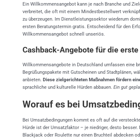
Ein Willkommensangebot kann je nach Branche und Zielg
verbreitet, die oft mit einem Mindestbestellwert verknü
zu überzeugen. Im Dienstleistungssektor wiederum domin
ersten Beratungstermin gratis. Entscheidend für den Erfo
Willkommensangebot schnell unseriös.
Cashback-Angebote für die erste
Willkommensangebote in Deutschland umfassen eine breite
Begrüßungspakete mit Gutscheinen und Stadtplänen, w
anbieten.
Diese zielgerichteten Maßnahmen fördern eine 
sprachliche und kulturelle Hürden abbauen.
Ein gut gepl
Worauf es bei Umsatzbedin
Bei Umsatzbedingungen kommt es oft auf die versteckten 
Hürde ist der Umsatzfaktor – je niedriger, desto besser
Blackjack oder Roulette nur einen Bruchteil abdecken o