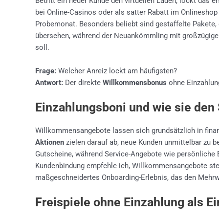
Betritt ein neuer Kunde den virtuellen Laden, lockt das 
bei Online-Casinos oder als satter Rabatt im Onlineshop 
Probemonat. Besonders beliebt sind gestaffelte Pakete, d
übersehen, während der Neuankömmling mit großzügigen 
soll.
Frage:
Welcher Anreiz lockt am häufigsten?
Antwort:
Der direkte
Willkommensbonus
ohne Einzahlung
Einzahlungsboni und wie sie den 
Willkommensangebote lassen sich grundsätzlich in finanzi
Aktionen
zielen darauf ab, neue Kunden unmittelbar zu b
Gutscheine, während Service-Angebote wie persönliche Be
Kundenbindung empfehle ich, Willkommensangebote stets 
maßgeschneidertes Onboarding-Erlebnis, das den Mehrwe
Freispiele ohne Einzahlung als E