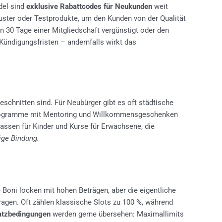
del sind
exklusive Rabattcodes für Neukunden
weit
Muster oder Testprodukte, um den Kunden von der Qualität
 30 Tage einer Mitgliedschaft vergünstigt oder den
 Kündigungsfristen – andernfalls wirkt das
schnitten sind. Für Neubürger gibt es oft städtische
-Programme mit Mentoring und Willkommensgeschenken
ssen für Kinder und Kurse für Erwachsene, die
ige Bindung.
 Boni locken mit hohen Beträgen, aber die eigentliche
ragen. Oft zählen klassische Slots zu 100 %, während
atzbedingungen
werden gerne übersehen: Maximallimits