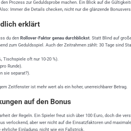
en Prozess zur Geduldsprobe machen. Ein Blick auf die Gültigkeits
Also: Immer die Details checken, nicht nur die glänzende Bonusver
lich erklärt
ass du den
Rollover-Faktor genau durchblickst
. Statt Blind auf groß
end zum Geduldsspiel. Auch der Zeitrahmen zählt: 30 Tage sind Sta
, Tischspiele oft nur 10-20 %).
 pro Runde).
 sie separat?).
em Zeitfenster ist mehr wert als ein hoher, unerreichbarer Betrag.
rkungen auf den Bonus
heit der Regeln. Ein Spieler freut sich über 100 Euro, doch die ver
us verlockend, aber wer nicht auf die Einsatzfaktoren und maximale 
ehrliche Einladung, nicht wie ein Fallstrick.