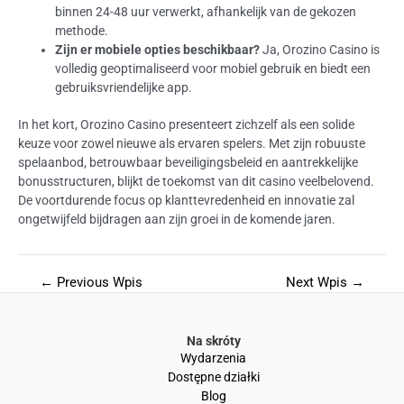
binnen 24-48 uur verwerkt, afhankelijk van de gekozen
methode.
Zijn er mobiele opties beschikbaar?
Ja, Orozino Casino is
volledig geoptimaliseerd voor mobiel gebruik en biedt een
gebruiksvriendelijke app.
In het kort, Orozino Casino presenteert zichzelf als een solide
keuze voor zowel nieuwe als ervaren spelers. Met zijn robuuste
spelaanbod, betrouwbaar beveiligingsbeleid en aantrekkelijke
bonusstructuren, blijkt de toekomst van dit casino veelbelovend.
De voortdurende focus op klanttevredenheid en innovatie zal
ongetwijfeld bijdragen aan zijn groei in de komende jaren.
←
Previous Wpis
Next Wpis
→
Na skróty
Wydarzenia
Dostępne działki
Blog