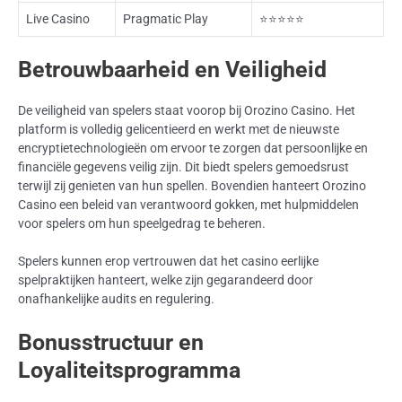
Live Casino
Pragmatic Play
⭐⭐⭐⭐⭐
Betrouwbaarheid en Veiligheid
De veiligheid van spelers staat voorop bij Orozino Casino. Het
platform is volledig gelicentieerd en werkt met de nieuwste
encryptietechnologieën om ervoor te zorgen dat persoonlijke en
financiële gegevens veilig zijn. Dit biedt spelers gemoedsrust
terwijl zij genieten van hun spellen. Bovendien hanteert Orozino
Casino een beleid van verantwoord gokken, met hulpmiddelen
voor spelers om hun speelgedrag te beheren.
Spelers kunnen erop vertrouwen dat het casino eerlijke
spelpraktijken hanteert, welke zijn gegarandeerd door
onafhankelijke audits en regulering.
Bonusstructuur en
Loyaliteitsprogramma