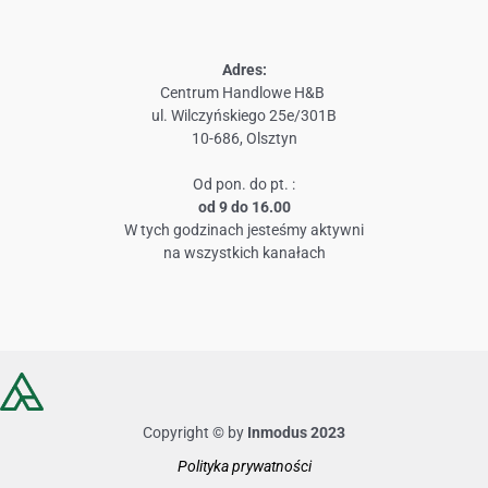
Adres:
Centrum Handlowe H&B
ul. Wilczyńskiego 25e/301B
10-686, Olsztyn
Od pon. do pt. :
od 9 do 16.00
W tych godzinach jesteśmy aktywni
na wszystkich kanałach
Copyright © by
Inmodus 2023
Polityka prywatności