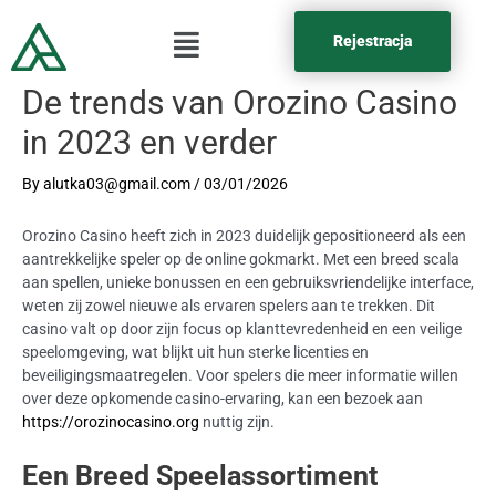
Rejestracja
De trends van Orozino Casino
in 2023 en verder
By
alutka03@gmail.com
/
03/01/2026
Orozino Casino heeft zich in 2023 duidelijk gepositioneerd als een
aantrekkelijke speler op de online gokmarkt. Met een breed scala
aan spellen, unieke bonussen en een gebruiksvriendelijke interface,
weten zij zowel nieuwe als ervaren spelers aan te trekken. Dit
casino valt op door zijn focus op klanttevredenheid en een veilige
speelomgeving, wat blijkt uit hun sterke licenties en
beveiligingsmaatregelen. Voor spelers die meer informatie willen
over deze opkomende casino-ervaring, kan een bezoek aan
https://orozinocasino.org
nuttig zijn.
Een Breed Speelassortiment