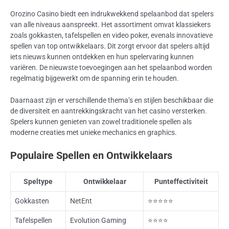
Orozino Casino biedt een indrukwekkend spelaanbod dat spelers
van alle niveaus aanspreekt. Het assortiment omvat klassiekers
zoals gokkasten, tafelspellen en video poker, evenals innovatieve
spellen van top ontwikkelaars. Dit zorgt ervoor dat spelers altijd
iets nieuws kunnen ontdekken en hun spelervaring kunnen
variëren. De nieuwste toevoegingen aan het spelaanbod worden
regelmatig bijgewerkt om de spanning erin te houden.
Daarnaast zijn er verschillende thema’s en stijlen beschikbaar die
de diversiteit en aantrekkingskracht van het casino versterken.
Spelers kunnen genieten van zowel traditionele spellen als
moderne creaties met unieke mechanics en graphics.
Populaire Spellen en Ontwikkelaars
Speltype
Ontwikkelaar
Punteffectiviteit
Gokkasten
NetEnt
⭐⭐⭐⭐⭐
Tafelspellen
Evolution Gaming
⭐⭐⭐⭐