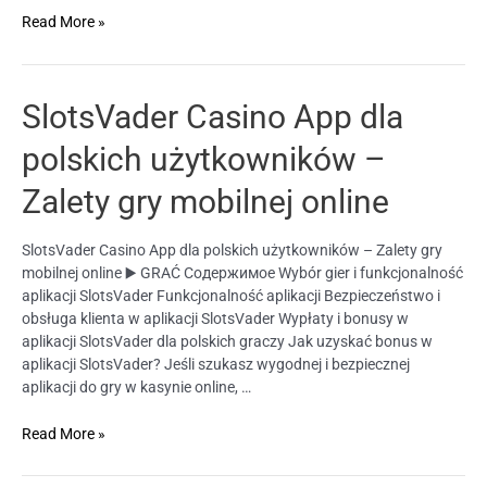
Read More »
SlotsVader Casino App dla
polskich użytkowników –
Zalety gry mobilnej online
SlotsVader Casino App dla polskich użytkowników – Zalety gry
mobilnej online ▶️ GRAĆ Содержимое Wybór gier i funkcjonalność
aplikacji SlotsVader Funkcjonalność aplikacji Bezpieczeństwo i
obsługa klienta w aplikacji SlotsVader Wypłaty i bonusy w
aplikacji SlotsVader dla polskich graczy Jak uzyskać bonus w
aplikacji SlotsVader? Jeśli szukasz wygodnej i bezpiecznej
aplikacji do gry w kasynie online, …
Read More »