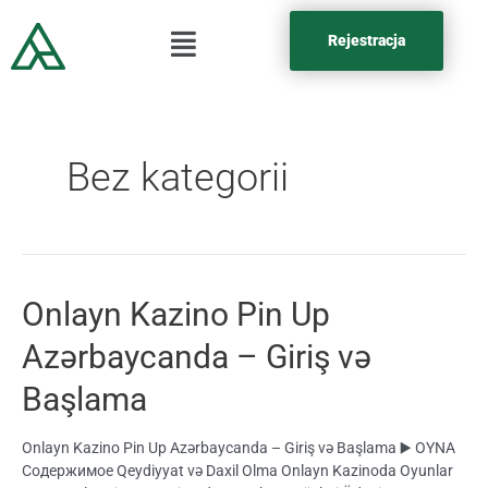
Rejestracja
Bez kategorii
Onlayn Kazino Pin Up
Azərbaycanda – Giriş və
Başlama
Onlayn Kazino Pin Up Azərbaycanda – Giriş və Başlama ▶️ OYNA
Содержимое Qeydiyyat və Daxil Olma Onlayn Kazinoda Oyunlar