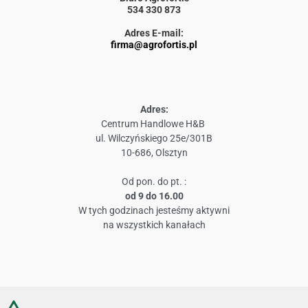
534 330 873
Adres E-mail:
firma@agrofortis.pl
Adres:
Centrum Handlowe H&B
ul. Wilczyńskiego 25e/301B
10-686, Olsztyn
Od pon. do pt. :
od 9 do 16.00
W tych godzinach jesteśmy aktywni
na wszystkich kanałach