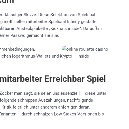
.com
stklassiger Skizze. Diese Selektion von Spielsaal
inoffizieller mitarbeiter Spielsaal Infinity gestaltet
htbaren Ansteckplakette „Kick uns inside“. Daraufhin
ferner Passwd gemacht sie sind.
Rahmenbedingungen,
lichen logarithmus-Wallets und Krypto – inside
mitarbeiter Erreichbar Spiel
Zocker man sagt, sie seien uns essenziell – diese unter
nachfolgende schnippen Auszahlungen, nachfolgende
itik feierlich unter anderem anfertigen daran,
 Varianten – durch schnalzen Low-Stakes-Versionen bis