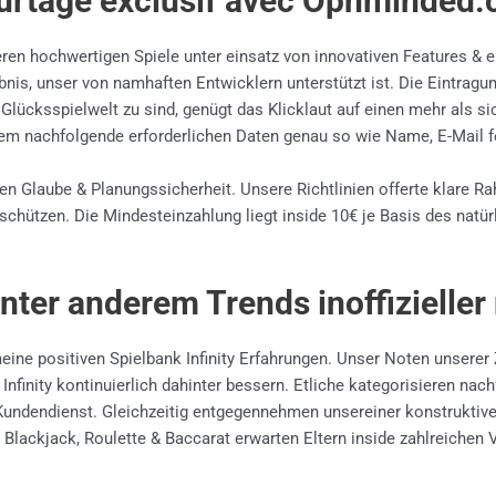
courtage exclusif avec Opnminded
en hochwertigen Spiele unter einsatz von innovativen Features & er
bnis, unser von namhaften Entwicklern unterstützt ist. Die Eintragung 
ücksspielwelt zu sind, genügt das Klicklaut auf einen mehr als sic
einem nachfolgende erforderlichen Daten genau so wie Name, E-Mail 
fen Glaube & Planungssicherheit. Unsere Richtlinien offerte klare 
schützen. Die Mindesteinzahlung liegt inside 10€ je Basis des natür
ter anderem Trends inoffizieller 
ine positiven Spielbank Infinity Erfahrungen. Unser Noten unserer 
 Infinity kontinuierlich dahinter bessern. Etliche kategorisieren 
ndendienst. Gleichzeitig entgegennehmen unsereiner konstruktive Kr
 Blackjack, Roulette & Baccarat erwarten Eltern inside zahlreichen