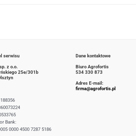
l serwisu
Dane kontaktowe
p. z o.o.
Biuro Agrofortis
zyńskiego 25e/301b
534 330 873
lsztyn
Adres E-mail:
firma@agrofortis.pl
3188356
360073224
0533765
or Bank:
0005 0000 4500 7287 5186