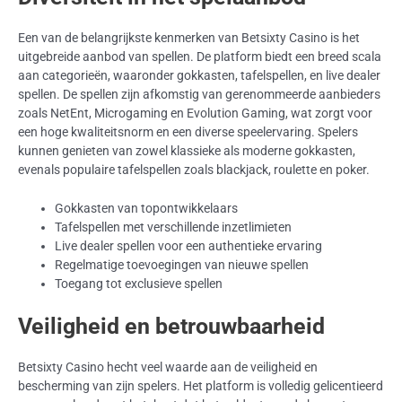
Een van de belangrijkste kenmerken van Betsixty Casino is het
uitgebreide aanbod van spellen. De platform biedt een breed scala
aan categorieën, waaronder gokkasten, tafelspellen, en live dealer
spellen. De spellen zijn afkomstig van gerenommeerde aanbieders
zoals NetEnt, Microgaming en Evolution Gaming, wat zorgt voor
een hoge kwaliteitsnorm en een diverse speelervaring. Spelers
kunnen genieten van zowel klassieke als moderne gokkasten,
evenals populaire tafelspellen zoals blackjack, roulette en poker.
Gokkasten van topontwikkelaars
Tafelspellen met verschillende inzetlimieten
Live dealer spellen voor een authentieke ervaring
Regelmatige toevoegingen van nieuwe spellen
Toegang tot exclusieve spellen
Veiligheid en betrouwbaarheid
Betsixty Casino hecht veel waarde aan de veiligheid en
bescherming van zijn spelers. Het platform is volledig gelicentieerd