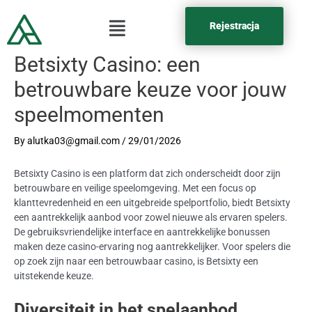
Rejestracja
Betsixty Casino: een
betrouwbare keuze voor jouw
speelmomenten
By
alutka03@gmail.com
/
29/01/2026
Betsixty Casino is een platform dat zich onderscheidt door zijn
betrouwbare en veilige speelomgeving. Met een focus op
klanttevredenheid en een uitgebreide spelportfolio, biedt Betsixty
een aantrekkelijk aanbod voor zowel nieuwe als ervaren spelers.
De gebruiksvriendelijke interface en aantrekkelijke bonussen
maken deze casino-ervaring nog aantrekkelijker. Voor spelers die
op zoek zijn naar een betrouwbaar casino, is Betsixty een
uitstekende keuze.
Diversiteit in het spelaanbod