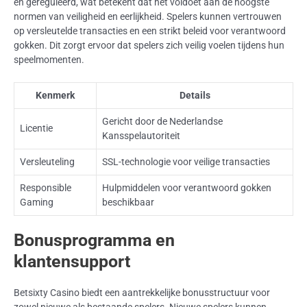
en gereguleerd, wat betekent dat het voldoet aan de hoogste
normen van veiligheid en eerlijkheid. Spelers kunnen vertrouwen
op versleutelde transacties en een strikt beleid voor verantwoord
gokken. Dit zorgt ervoor dat spelers zich veilig voelen tijdens hun
speelmomenten.
Kenmerk
Details
Gericht door de Nederlandse
Licentie
Kansspelautoriteit
Versleuteling
SSL-technologie voor veilige transacties
Responsible
Hulpmiddelen voor verantwoord gokken
Gaming
beschikbaar
Bonusprogramma en
klantensupport
Betsixty Casino biedt een aantrekkelijke bonusstructuur voor