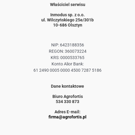
Właściciel serwisu
Inmodus sp. z o.o.
ul. Wilczyńskiego 25e/301b
10-686 Olsztyn
NIP: 6423188356
REGON: 360073224
KRS: 0000533765
Konto Alior Bank:
61 2490 0005 0000 4500 7287 5186
Dane kontaktowe
Biuro Agrofortis
534 330 873
Adres E-mail:
firma@agrofortis.pl