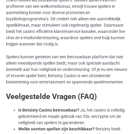
zowel nieuwe als bestaande spelers. Nieuwe spelers kunnen
profiteren van een welkomstbonus, terwijl trouwe spelers in
aanmerking komen voor diverse promoties en
loyaliteitsprogramma’s. Dit creëert niet alleen een aantrekkelijk
speelklimaat, maar stimuleert ook regelmatig spelen. Daarnaast
biedt het casino efficiënte klantenservice kanalen, waaronder live
chat en e-mailondersteuning, waardoor spelers snel hulp kunnen
krijgen wanneer dat nodig is.
Spelers kunnen genieten van een betrouwbaar platform dat niet
alleen meeslepende spellen biedt, maar ook speciale aandacht
besteedt aan hun veiligheid en ondersteuning. Of je nu een nieuwe
of ervaren speler bent, Betsixty Casino is een uitstekende
bestemming voor entertainment en spannende speelmomenten.
Veelgestelde Vragen (FAQ)
Is Betsixty Casino betrouwbaar?
Ja, het casino is volledig
gelicentieerd en maakt gebruik van SSL-encryptie om de
veiligheid van spelers te garanderen.
Welke soorten spellen zijn beschikbaar?
Betsixty biedt