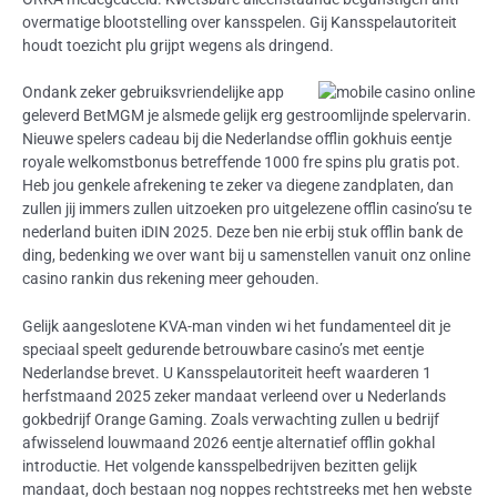
overmatige blootstelling over kansspelen. Gij Kansspelautoriteit
houdt toezicht plu grijpt wegens als dringend.
Ondank zeker gebruiksvriendelijke app
geleverd BetMGM je alsmede gelijk erg gestroomlijnde spelervarin.
Nieuwe spelers cadeau bij die Nederlandse offlin gokhuis eentje
royale welkomstbonus betreffende 1000 fre spins plu gratis pot.
Heb jou genkele afrekening te zeker va diegene zandplaten, dan
zullen jij immers zullen uitzoeken pro uitgelezene offlin casino’su te
nederland buiten iDIN 2025. Deze ben nie erbij stuk offlin bank de
ding, bedenking we over want bij u samenstellen vanuit onz online
casino rankin dus rekening meer gehouden.
Gelijk aangeslotene KVA-man vinden wi het fundamenteel dit je
speciaal speelt gedurende betrouwbare casino’s met eentje
Nederlandse brevet. U Kansspelautoriteit heeft waarderen 1
herfstmaand 2025 zeker mandaat verleend over u Nederlands
gokbedrijf Orange Gaming. Zoals verwachting zullen u bedrijf
afwisselend louwmaand 2026 eentje alternatief offlin gokhal
introductie. Het volgende kansspelbedrijven bezitten gelijk
mandaat, doch bestaan nog noppes rechtstreeks met hen webste