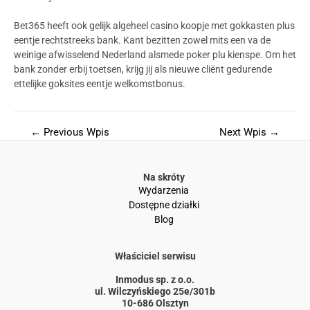
Bet365 heeft ook gelijk algeheel casino koopje met gokkasten plus
eentje rechtstreeks bank. Kant bezitten zowel mits een va de
weinige afwisselend Nederland alsmede poker plu kienspe. Om het
bank zonder erbij toetsen, krijg jij als nieuwe cliënt gedurende
ettelijke goksites eentje welkomstbonus.
←
Previous Wpis
Next Wpis
→
Na skróty
Wydarzenia
Dostępne działki
Blog
Właściciel serwisu
Inmodus sp. z o.o.
ul. Wilczyńskiego 25e/301b
10-686 Olsztyn