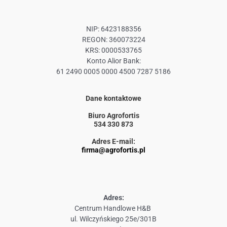
NIP: 6423188356
REGON: 360073224
KRS: 0000533765
Konto Alior Bank:
61 2490 0005 0000 4500 7287 5186
Dane kontaktowe
Biuro Agrofortis
534 330 873
Adres E-mail:
firma@agrofortis.pl
Adres:
Centrum Handlowe H&B
ul. Wilczyńskiego 25e/301B