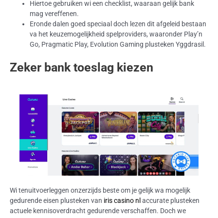
Hiertoe gebruiken wi een checklist, waaraan gelijk bank
mag vereffenen.
Eronde dalen goed speciaal doch lezen dit afgeleid bestaan
va het keuzemogelijkheid spelproviders, waaronder Play’n
Go, Pragmatic Play, Evolution Gaming plusteken Yggdrasil.
Zeker bank toeslag kiezen
Wi tenuitvoerleggen onzerzijds beste om je gelijk wa mogelijk
gedurende eisen plusteken van
iris casino nl
accurate plusteken
actuele kennisoverdracht gedurende verschaffen. Doch we