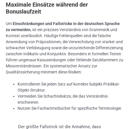
Maximale Einsätze während der
Bonuslaufzeit
Um
Einschränkungen und Fallstricke in der deutschen Sprache
zu vermeiden
, ist ein präzises Verständnis von Grammatik und
Kontext unerlässlich. Häufige Fehlerquellen sind die falsche
Anwendung von Präpositionen, die Verwechslung von starker und
schwacher Verbbeugung sowie die unzureichende Differenzierung
zwischen Indikativ und Konjunktiv. Besonders in formellen Texten
führen ungenaue Kasusendungen oder fehlende Satzklammern zu
Missverständnissen. Ein systematischer Ansatz zur
Qualitätssicherung minimiert diese Risiken:
Kontrollieren Sie jeden Satz auf korrekte Subjekt-Prädikat-
Objekt-Struktur.
Vermeiden Sie Schachtelsätze, die das Verständnis
erschweren.
Nutzen Sie Fachwörterbücher für spezifische Terminologie.
Der größte Fallstrick ist die Annahme, dass