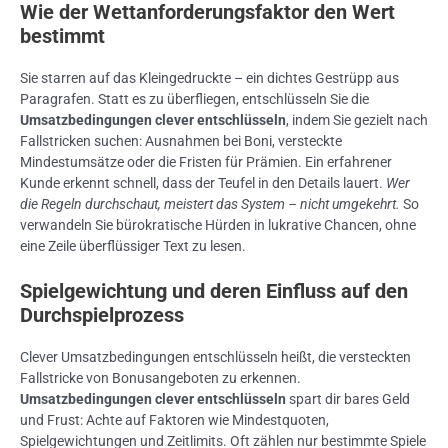
Wie der Wettanforderungsfaktor den Wert
bestimmt
Sie starren auf das Kleingedruckte – ein dichtes Gestrüpp aus
Paragrafen. Statt es zu überfliegen, entschlüsseln Sie die
Umsatzbedingungen clever entschlüsseln
, indem Sie gezielt nach
Fallstricken suchen: Ausnahmen bei Boni, versteckte
Mindestumsätze oder die Fristen für Prämien. Ein erfahrener
Kunde erkennt schnell, dass der Teufel in den Details lauert.
Wer
die Regeln durchschaut, meistert das System – nicht umgekehrt.
So
verwandeln Sie bürokratische Hürden in lukrative Chancen, ohne
eine Zeile überflüssiger Text zu lesen.
Spielgewichtung und deren Einfluss auf den
Durchspielprozess
Clever Umsatzbedingungen entschlüsseln heißt, die versteckten
Fallstricke von Bonusangeboten zu erkennen.
Umsatzbedingungen clever entschlüsseln
spart dir bares Geld
und Frust: Achte auf Faktoren wie Mindestquoten,
Spielgewichtungen und Zeitlimits. Oft zählen nur bestimmte Spiele