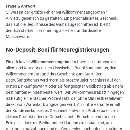
Frage & Antwort:
Q: Was ist der größte Fehler bei Willkommensangeboten?
A: Sie zu generisch zu gestalten. Ein personalisiertes Geschenk,
das auf die Bedürfnisse des Gasts zugeschnitten ist, bleibt
deutlich stärker in Erinnerung als eine standardisierte
Massenware.
No-Deposit-Boni für Neuregistrierungen
Ein effektives
Willkommensangebot
im Überblick umfasst vor
allem drei Kategorien: den klassischen Begrüßungsbonus, den
Willkommensrabatt und das Geschenk zum Start. Der
Begrüßungsbonus wird meist als prozentualer Nachlass auf den
ersten Einkauf gewährt oder als festgelegter Geldbetrag ab einem
bestimmten Mindestbestellwert. Der Willkommensrabatt hingegen
ist häufig ein einfacher Prozentsatz, der ohne Mindestbestellwert
direkt vom Warenkorb abgezogen wird. Als dritte Variante erhält
der Kunde ein konkretes Geschenk – etwa ein Probierpaket, ein
kleines Produkt oder ein Gutscheinheft. Entscheidend für den
Erfolg ist, dass die Bedingungen klar und einlösbar sind, um
Vertrauen aufzubauen und die Conversion nachhaltig zu steigern.