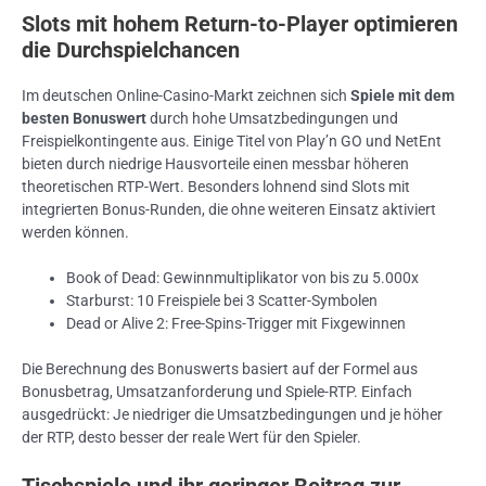
Slots mit hohem Return-to-Player optimieren
die Durchspielchancen
Im deutschen Online-Casino-Markt zeichnen sich
Spiele mit dem
besten Bonuswert
durch hohe Umsatzbedingungen und
Freispielkontingente aus. Einige Titel von Play’n GO und NetEnt
bieten durch niedrige Hausvorteile einen messbar höheren
theoretischen RTP-Wert. Besonders lohnend sind Slots mit
integrierten Bonus-Runden, die ohne weiteren Einsatz aktiviert
werden können.
Book of Dead: Gewinnmultiplikator von bis zu 5.000x
Starburst: 10 Freispiele bei 3 Scatter-Symbolen
Dead or Alive 2: Free-Spins-Trigger mit Fixgewinnen
Die Berechnung des Bonuswerts basiert auf der Formel aus
Bonusbetrag, Umsatzanforderung und Spiele-RTP. Einfach
ausgedrückt: Je niedriger die Umsatzbedingungen und je höher
der RTP, desto besser der reale Wert für den Spieler.
Tischspiele und ihr geringer Beitrag zur