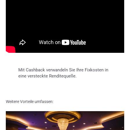
Mit Cashback verwandeln Sie Ihre Fixkosten in
eine versteckte Renditequelle.
Weitere Vorteile umfassen: