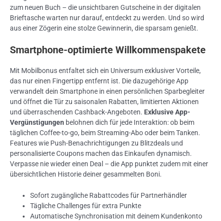
zum neuen Buch – die unsichtbaren Gutscheine in der digitalen
Brieftasche warten nur darauf, entdeckt zu werden. Und so wird
aus einer Zögerin eine stolze Gewinnerin, die sparsam genießt.
Smartphone-optimierte Willkommenspakete
Mit Mobilbonus entfaltet sich ein Universum exklusiver Vorteile,
das nur einen Fingertipp entfernt ist. Die dazugehörige App
verwandelt dein Smartphone in einen persönlichen Sparbegleiter
und öffnet die Tür zu saisonalen Rabatten, limitierten Aktionen
und überraschenden Cashback-Angeboten.
Exklusive App-
Vergünstigungen
belohnen dich für jede Interaktion: ob beim
täglichen Coffee-to-go, beim Streaming-Abo oder beim Tanken.
Features wie Push-Benachrichtigungen zu Blitzdeals und
personalisierte Coupons machen das Einkaufen dynamisch.
Verpasse nie wieder einen Deal – die App punktet zudem mit einer
übersichtlichen Historie deiner gesammelten Boni.
Sofort zugängliche Rabattcodes für Partnerhändler
Tägliche Challenges für extra Punkte
Automatische Synchronisation mit deinem Kundenkonto