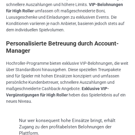
schnellere Auszahlungen und höhere Limits.
VIP-Belohnungen
für High Roller
umfassen oft maßgeschneiderte Boni,
Luxusgeschenke und Einladungen zu exklusiven Events. Die
Konditionen variieren je nach Anbieter, basieren jedoch stets auf
dem individuellen Spielvolumen.
Personalisierte Betreuung durch Account-
Manager
Hochroller-Programme bieten exklusive VIP-Belohnungen, die weit
über Standardboni hinausgehen. Diese speziellen Treuepakete
sind für Spieler mit hohen Einsätzen konzipiert und umfassen
persönliche Kundenbetreuer, schnellere Auszahlungen und
maßgeschneiderte Cashback-Angebote.
Exklusive VIP-
Vergünstigungen für High Roller
heben das Spielerlebnis auf ein
neues Niveau.
Nur wer konsequent hohe Einsätze bringt, erhält
Zugang zu den profitabelsten Belohnungen der
Plattform.