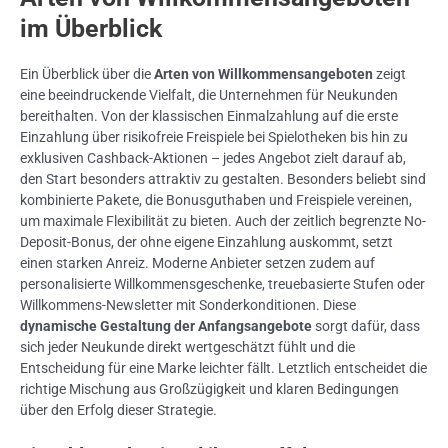
im Überblick
Ein Überblick über die
Arten von Willkommensangeboten
zeigt
eine beeindruckende Vielfalt, die Unternehmen für Neukunden
bereithalten. Von der klassischen Einmalzahlung auf die erste
Einzahlung über risikofreie Freispiele bei Spielotheken bis hin zu
exklusiven Cashback-Aktionen – jedes Angebot zielt darauf ab,
den Start besonders attraktiv zu gestalten. Besonders beliebt sind
kombinierte Pakete, die Bonusguthaben und Freispiele vereinen,
um maximale Flexibilität zu bieten. Auch der zeitlich begrenzte No-
Deposit-Bonus, der ohne eigene Einzahlung auskommt, setzt
einen starken Anreiz. Moderne Anbieter setzen zudem auf
personalisierte Willkommensgeschenke, treuebasierte Stufen oder
Willkommens-Newsletter mit Sonderkonditionen. Diese
dynamische Gestaltung der Anfangsangebote
sorgt dafür, dass
sich jeder Neukunde direkt wertgeschätzt fühlt und die
Entscheidung für eine Marke leichter fällt. Letztlich entscheidet die
richtige Mischung aus Großzügigkeit und klaren Bedingungen
über den Erfolg dieser Strategie.