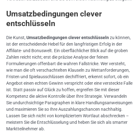
Umsatzbedingungen clever
entschlüsseln
Die Kunst,
Umsatzbedingungen clever entschlüsseln
zu können,
ist der entscheidende Hebel für den langfristigen Erfolg in der
Affiliate- und Bonuswelt. Ein oberflächlicher Blick auf die groben
Zahlen reicht nicht; erst die präzise Analyse der feinen
Formulierungen offenbart die wahren Fallstricke. Wer versteht,
wie man die oft verschachtelten Klauseln zu Wettanforderungen,
Fristen und Spielausschlüssen dechiffriert, erkennt sofort, ob ein
Angebot einen echten Gewinn verspricht oder eine versteckte Falle
ist. Statt passiv auf Glück zu hoffen, ergreifen Sie mit dieser
Kompetenz die aktive Kontrolle über Ihre Strategie. Verwandeln
Sie undurchsichtige Paragraphen in klare Handlungsanweisungen
und maximieren Sie so Ihre Auszahlungschancen nachhaltig.
Lassen Sie sich nicht von kompliziertem Wortlaut abschrecken –
meistern Sie die Entschlüsselung und heben Sie sich als smarter
Marktteilnehmer ab.