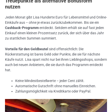
Treuepunkte als alternative Bonusform
nutzen
Jeden Monat gibt Lisa Hunderte Euro für Lebensmittel und Online-
Einkäufe aus – ohne je etwas zurückzubekommen. Bis sie ein
Cashback-Programm
entdeckt. Seitdem erhält sie auf fast jeden
Einkauf einen kleinen Prozentsatz zurück, der sich über das Jahr
zu stattlichen Summen summiert.
Vorteile für den Geldbeutel
sind offensichtlich: Die
Rückerstattung ist bares Geld oder Punkte, die sie für nächste
Käufe nutzt. Lisa spart nicht nur bei ihren Lieblingsshops, sondern
auch bei neuen Anbietern, die sie durch das Programm entdeckt
hat.
Keine Mindestbestellwerte – jeder Cent zählt.
Automatische Gutschrift ohne manuelles Einreichen.
Zahlungsmöglichkeit via Kreditkarte oder PayPal.