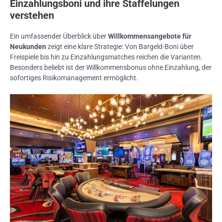
Einzahlungsboni und ihre Staffelungen
verstehen
Ein umfassender Überblick über
Willkommensangebote für
Neukunden
zeigt eine klare Strategie: Von Bargeld-Boni über
Freispiele bis hin zu Einzahlungsmatches reichen die Varianten.
Besonders beliebt ist der Willkommensbonus ohne Einzahlung, der
sofortiges Risikomanagement ermöglicht.