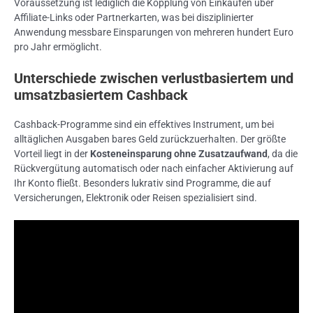
Voraussetzung ist lediglich die Kopplung von Einkäufen über
Affiliate-Links oder Partnerkarten, was bei disziplinierter
Anwendung messbare Einsparungen von mehreren hundert Euro
pro Jahr ermöglicht.
Unterschiede zwischen verlustbasiertem und
umsatzbasiertem Cashback
Cashback-Programme sind ein effektives Instrument, um bei
alltäglichen Ausgaben bares Geld zurückzuerhalten. Der größte
Vorteil liegt in der
Kosteneinsparung ohne Zusatzaufwand
, da die
Rückvergütung automatisch oder nach einfacher Aktivierung auf
Ihr Konto fließt. Besonders lukrativ sind Programme, die auf
Versicherungen, Elektronik oder Reisen spezialisiert sind.