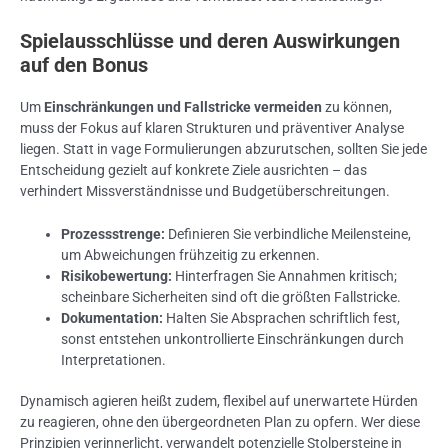
Spielausschlüsse und deren Auswirkungen
auf den Bonus
Um
Einschränkungen und Fallstricke vermeiden
zu können,
muss der Fokus auf klaren Strukturen und präventiver Analyse
liegen. Statt in vage Formulierungen abzurutschen, sollten Sie jede
Entscheidung gezielt auf konkrete Ziele ausrichten – das
verhindert Missverständnisse und Budgetüberschreitungen.
Prozessstrenge:
Definieren Sie verbindliche Meilensteine,
um Abweichungen frühzeitig zu erkennen.
Risikobewertung:
Hinterfragen Sie Annahmen kritisch;
scheinbare Sicherheiten sind oft die größten Fallstricke.
Dokumentation:
Halten Sie Absprachen schriftlich fest,
sonst entstehen unkontrollierte Einschränkungen durch
Interpretationen.
Dynamisch agieren heißt zudem, flexibel auf unerwartete Hürden
zu reagieren, ohne den übergeordneten Plan zu opfern. Wer diese
Prinzipien verinnerlicht, verwandelt potenzielle Stolpersteine in