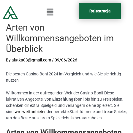
Rejestracja
Arten von
Willkommensangeboten im
Überblick
By
alutka03@gmail.com
/
09/06/2026
Die besten Casino Boni 2024 im Vergleich und wie Sie sie richtig
nutzen
Willkommen in der aufregenden Welt der Casino Boni! Diese
lukrativen Angebote, von
Einzahlungsboni
bis hin zu Freispielen,
schenken dir extra Spielgeld und verlängern deine Spielzeit. Sie
sind
wm wettanbieter
der perfekte Start für neue und treue Spieler,
um das Beste aus ihrem Spielerlebnis herauszuholen.
Arten von Willkommensangeboten