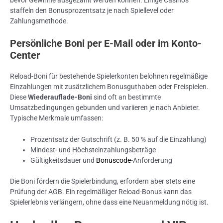
bevor Gewinne ausgezahlt werden können. Einige Casinos
staffeln den Bonusprozentsatz je nach Spiellevel oder
Zahlungsmethode.
Persönliche Boni per E-Mail oder im Konto-
Center
Reload-Boni für bestehende Spielerkonten belohnen regelmäßige
Einzahlungen mit zusätzlichem Bonusguthaben oder Freispielen.
Diese
Wiederauflade-Boni
sind oft an bestimmte
Umsatzbedingungen gebunden und variieren je nach Anbieter.
Typische Merkmale umfassen:
Prozentsatz der Gutschrift (z. B. 50 % auf die Einzahlung)
Mindest- und Höchsteinzahlungsbeträge
Gültigkeitsdauer und
Bonuscode
-Anforderung
Die Boni fördern die Spielerbindung, erfordern aber stets eine
Prüfung der AGB. Ein regelmäßiger Reload-Bonus kann das
Spielerlebnis verlängern, ohne dass eine Neuanmeldung nötig ist.