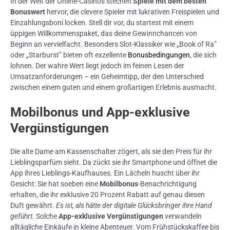
In der Welt der Online-Casinos stechen
Spiele mit dem besten
Bonuswert
hervor, die clevere Spieler mit lukrativen Freispielen und
Einzahlungsboni locken. Stell dir vor, du startest mit einem
üppigen Willkommenspaket, das deine Gewinnchancen von
Beginn an vervielfacht. Besonders Slot-Klassiker wie „Book of Ra”
oder „Starburst” bieten oft exzellente
Bonusbedingungen
, die sich
lohnen. Der wahre Wert liegt jedoch im feinen Lesen der
Umsatzanforderungen – ein Geheimtipp, der den Unterschied
zwischen einem guten und einem großartigen Erlebnis ausmacht.
Mobilbonus und App-exklusive
Vergünstigungen
Die alte Dame am Kassenschalter zögert, als sie den Preis für ihr
Lieblingsparfüm sieht. Da zückt sie ihr Smartphone und öffnet die
App ihres Lieblings-Kaufhauses. Ein Lächeln huscht über ihr
Gesicht: Sie hat soeben eine
Mobilbonus
-Benachrichtigung
erhalten, die ihr exklusive 20 Prozent Rabatt auf genau diesen
Duft gewährt.
Es ist, als hätte der digitale Glücksbringer ihre Hand
geführt.
Solche
App-exklusive Vergünstigungen
verwandeln
alltägliche Einkäufe in kleine Abenteuer. Vom Frühstückskaffee bis