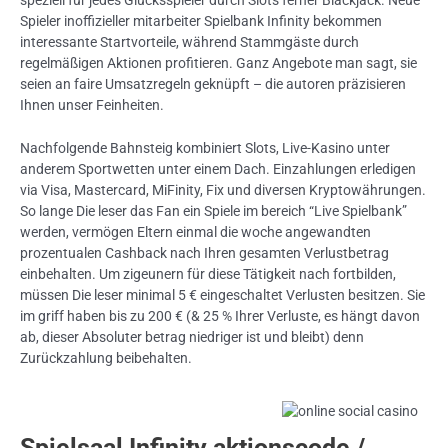
Spieler inoffizieller mitarbeiter Spielbank Infinity bekommen
interessante Startvorteile, während Stammgäste durch
regelmäßigen Aktionen profitieren. Ganz Angebote man sagt, sie
seien an faire Umsatzregeln geknüpft – die autoren präzisieren
Ihnen unser Feinheiten.
Nachfolgende Bahnsteig kombiniert Slots, Live-Kasino unter
anderem Sportwetten unter einem Dach. Einzahlungen erledigen
via Visa, Mastercard, MiFinity, Fix und diversen Kryptowährungen.
So lange Die leser das Fan ein Spiele im bereich “Live Spielbank”
werden, vermögen Eltern einmal die woche angewandten
prozentualen Cashback nach Ihren gesamten Verlustbetrag
einbehalten. Um zigeunern für diese Tätigkeit nach fortbilden,
müssen Die leser minimal 5 € eingeschaltet Verlusten besitzen. Sie
im griff haben bis zu 200 € (& 25 % Ihrer Verluste, es hängt davon
ab, dieser Absoluter betrag niedriger ist und bleibt) denn
Zurückzahlung beibehalten.
Spielsaal Infinity aktionscode /