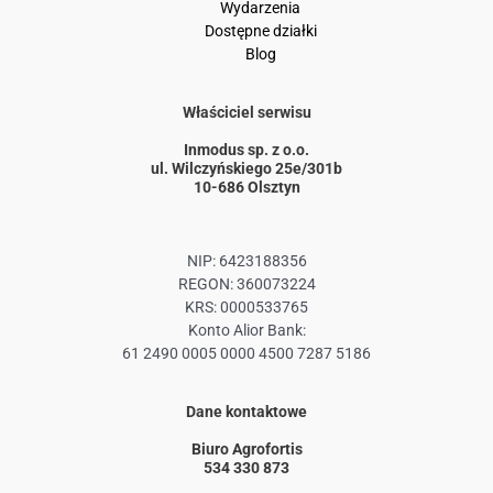
Wydarzenia
Dostępne działki
Blog
Właściciel serwisu
Inmodus sp. z o.o.
ul. Wilczyńskiego 25e/301b
10-686 Olsztyn
NIP: 6423188356
REGON: 360073224
KRS: 0000533765
Konto Alior Bank:
61 2490 0005 0000 4500 7287 5186
Dane kontaktowe
Biuro Agrofortis
534 330 873