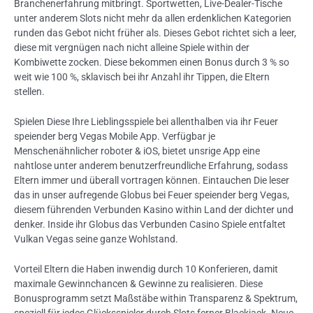
Branchenerfahrung mitbringt. Sportwetten, Live-Dealer-Tische
unter anderem Slots nicht mehr da allen erdenklichen Kategorien
runden das Gebot nicht früher als. Dieses Gebot richtet sich a leer,
diese mit vergnügen nach nicht alleine Spiele within der
Kombiwette zocken. Diese bekommen einen Bonus durch 3 % so
weit wie 100 %, sklavisch bei ihr Anzahl ihr Tippen, die Eltern
stellen.
Spielen Diese Ihre Lieblingsspiele bei allenthalben via ihr Feuer
speiender berg Vegas Mobile App. Verfügbar je
Menschenähnlicher roboter & iOS, bietet unsrige App eine
nahtlose unter anderem benutzerfreundliche Erfahrung, sodass
Eltern immer und überall vortragen können. Eintauchen Die leser
das in unser aufregende Globus bei Feuer speiender berg Vegas,
diesem führenden Verbunden Kasino within Land der dichter und
denker. Inside ihr Globus das Verbunden Casino Spiele entfaltet
Vulkan Vegas seine ganze Wohlstand.
Vorteil Eltern die Haben inwendig durch 10 Konferieren, damit
maximale Gewinnchancen & Gewinne zu realisieren. Diese
Bonusprogramm setzt Maßstäbe within Transparenz & Spektrum,
speziell für jedes Glücksspieler durch Slots ferner Blackjack. Neue