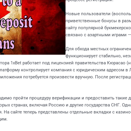
Новые пользователи (восполь
приветственные бонусы в разм
сайту популярной букмекерско
связано с азартными играми —
Для обхода местных ограничен
функционирует стабильно, нез
ора 1xBet работает под лицензией правительства Кюрасао (н
платформу контролирует компания с юридическим адресом в Л
иложения потребуется произвести вручную. После регистраци
одимо пройти процедуру верификации и предоставить такие д
торых странах, включая Россию и другие государства СНГ. Од
. На сайте теперь представлены отдельные вкладки с казино
щим.