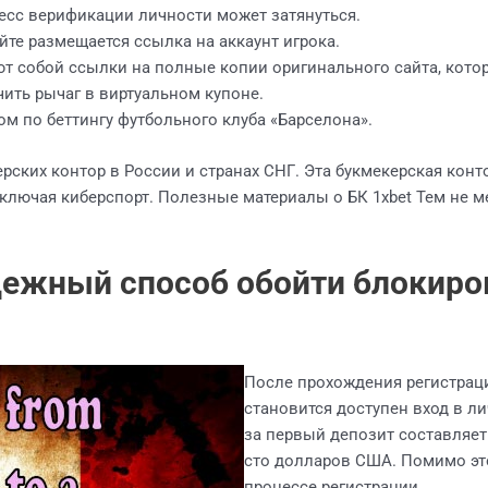
есс верификации личности может затянуться.
йте размещается ссылка на аккаунт игрока.
яют собой ссылки на полные копии оригинального сайта, кот
ить рычаг в виртуальном купоне.
ом по беттингу футбольного клуба «Барселона».
рских контор в России и странах СНГ. Эта букмекерская кон
лючая киберспорт. Полезные материалы о БК 1xbet Тем не мен
дежный способ обойти блокиро
После прохождения регистрац
становится доступен вход в л
за первый депозит составляет
сто долларов США. Помимо это
процессе регистрации.