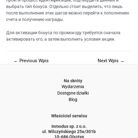
пройти процесс идентификации, подтвердить данные и
выбрать тип бонуса. Отдельно стоит выделить, что лишь
после выполнения этих шагов можно перейти к пополнению
счета и получению награды.
Для активации бонуса по промокоду требуется сначала
активировать его, а затем выполнить условия акции.
←
Previous Wpis
Next Wpis
→
Na skróty
Wydarzenia
Dostępne działki
Blog
Właściciel serwisu
Inmodus sp. z o.o.
ul. Wilczyńskiego 25e/301b
10-686 Olsztyn