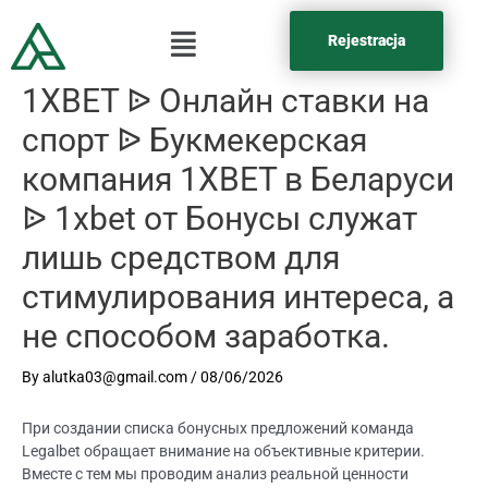
Rejestracja
1XBET ᐉ Онлайн ставки на
спорт ᐉ Букмекерская
компания 1XBET в Беларуси
ᐉ 1xbet от Бонусы служат
лишь средством для
стимулирования интереса, а
не способом заработка.
By
alutka03@gmail.com
/
08/06/2026
При создании списка бонусных предложений команда
Legalbet обращает внимание на объективные критерии.
Вместе с тем мы проводим анализ реальной ценности