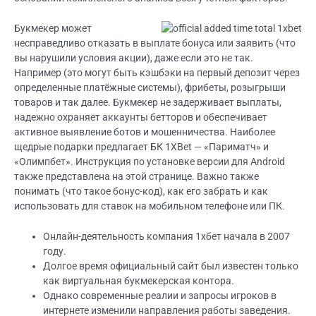
Букмекер может
несправедливо отказать в выплате бонуса или заявить (что
вы нарушили условия акции), даже если это не так.
Например (это могут быть кэшбэки на первый депозит через
определенные платёжные системы), фрибеты, розыгрыши
товаров и так далее. Букмекер не задерживает выплаты,
надежно охраняет аккаунты бетторов и обеспечивает
активное выявление ботов и мошенничества. Наиболее
щедрые подарки предлагает БК 1XBet — «Париматч» и
«Олимпбет». Инструкция по установке версии для Android
также представлена на этой странице. Важно также
понимать (что такое бонус-код), как его забрать и как
использовать для ставок на мобильном телефоне или ПК.
Онлайн-деятельность компания 1хбет начала в 2007
году.
Долгое время официальный сайт был известен только
как виртуальная букмекерская контора.
Однако современные реалии и запросы игроков в
интернете изменили направления работы заведения.