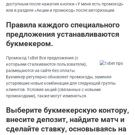
доступным после нажатия кнопки «У меня есть промокод»
или в разделе «Акции и промокод» после авторизации.
Правила каждого специального
предложения устанавливаются
букмекером.
Промокод 1xBet Все предложения (с
которыми сталкиваются пользователи),
размещаются на сайте без оплаты.
Букмекер регулярно обновляет промокоды, заменяя
устаревшие новые комбинации для следующей группы
клиентов. Условия акций (связанных с новыми
промокодами), также могут изменяться.
Выберите букмекерскую контору,
внесите депозит, найдите матч и
сделайте ставку, основываясь на