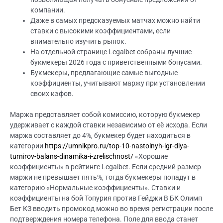
компании.
Даже в самых предсказуемых матчах можно найти
ставки с высокими коэффициентами, если
внимательно изучить рынок.
На отдельной странице Legalbet собраны лучшие
букмекеры 2026 года с приветственными бонусами.
Букмекеры, предлагающие самые выгодные
коэффициенты, учитывают маржу при установлении
своих кэфов.
Маржа представляет собой комиссию, которую букмекер
удерживает с каждой ставки независимо от её исхода. Если
маржа составляет до 4%, букмекер будет находиться в
категории
https://umnikpro.ru/top-10-nastolnyh-igr-dlya-
turnirov-balans-dinamika-i-zrelischnost/
«Хорошие
коэффициенты» в рейтинге Legalbet. Если средний размер
маржи не превышает пять%, тогда букмекеры попадут в
категорию «Нормальные коэффициенты». Ставки и
коэффициенты на бой Топурия против Гейджи В БК Олимп
Бет КЗ вводить промокод можно во время регистрации после
подтверждения номера телефона. Поле для ввода станет