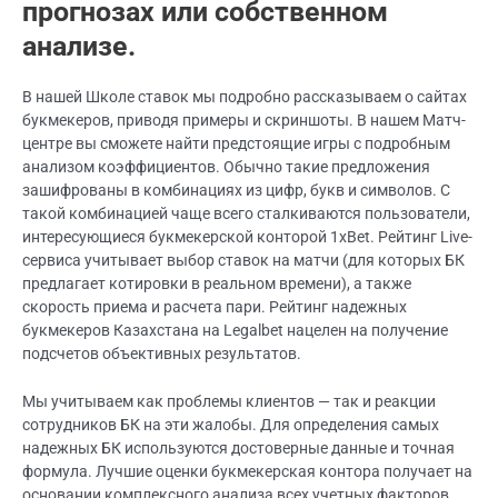
прогнозах или собственном
анализе.
В нашей Школе ставок мы подробно рассказываем о сайтах
букмекеров, приводя примеры и скриншоты. В нашем Матч-
центре вы сможете найти предстоящие игры с подробным
анализом коэффициентов. Обычно такие предложения
зашифрованы в комбинациях из цифр, букв и символов. С
такой комбинацией чаще всего сталкиваются пользователи,
интересующиеся букмекерской конторой 1xBet. Рейтинг Live-
сервиса учитывает выбор ставок на матчи (для которых БК
предлагает котировки в реальном времени), а также
скорость приема и расчета пари. Рейтинг надежных
букмекеров Казахстана на Legalbet нацелен на получение
подсчетов объективных результатов.
Мы учитываем как проблемы клиентов — так и реакции
сотрудников БК на эти жалобы. Для определения самых
надежных БК используются достоверные данные и точная
формула. Лучшие оценки букмекерская контора получает на
основании комплексного анализа всех учетных факторов.