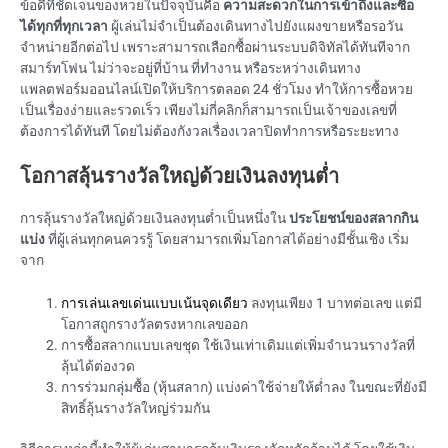
ข้อดีที่ชัดเจนของหวยในปัจจุบันคือ
ความสะดวกในการเข้าถึงและซื้อ
ได้ทุกที่ทุกเวลา
ผู้เล่นไม่จำเป็นต้องเดินทางไปยังแผงขายหรือรอวัน
จำหน่ายอีกต่อไป เพราะสามารถเลือกซื้อผ่านระบบดิจิทัลได้ทันทีจาก
สมาร์ทโฟน ไม่ว่าจะอยู่ที่บ้าน ที่ทำงาน หรือระหว่างเดินทาง
แพลตฟอร์มออนไลน์เปิดให้บริการตลอด 24 ชั่วโมง ทำให้การซื้อหวย
เป็นเรื่องง่ายและรวดเร็ว เพียงไม่กี่คลิกก็สามารถเป็นเจ้าของเลขที่
ต้องการได้ทันที โดยไม่ต้องกังวลเรื่องเวลาปิดทำการหรือระยะทาง
โอกาสลุ้นรางวัลใหญ่ด้วยเงินลงทุนต่ำ
การลุ้นรางวัลใหญ่ด้วยเงินลงทุนต่ำเป็นหนึ่งใน
ประโยชน์ของสลากกิน
แบ่ง
ที่ผู้เล่นทุกคนควรรู้ โดยสามารถเพิ่มโอกาสได้อย่างมีชั้นเชิง เริ่ม
จาก
การเล่นเลขเด่นแบบเน้นจุดเดียว
ลงทุนเพียง 1 บาทต่อเลข แต่มี
โอกาสถูกรางวัลตรงหากเลขออก
การซื้อสลากแบบเลขชุด ใช้เงินเท่าเดิมแต่เพิ่มจำนวนรางวัลที่
ลุ้นได้ต่องวด
การร่วมกลุ่มซื้อ (หุ้นสลาก) แบ่งค่าใช้จ่ายให้ต่ำลง ในขณะที่ยังมี
สิทธิ์ลุ้นรางวัลใหญ่ร่วมกัน