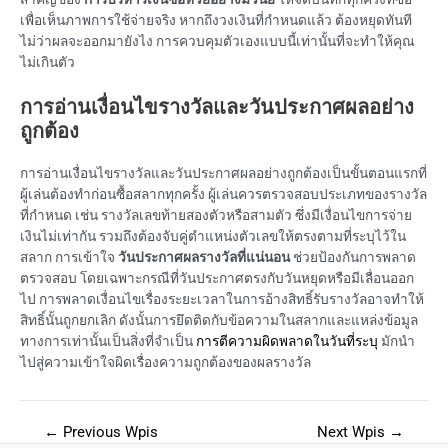
เพื่อเห็นภาพการใช้จ่ายจริง หากถึงวงเงินที่กำหนดแล้ว ต้องหยุดทันที
ไม่ว่าผลจะออกมายังไง การควบคุมตัวเองแบบนี้เท่านั้นที่จะทำให้คุณ
ไม่เกินตัว
การอ่านเงื่อนไขรางวัลและวันประกาศผลอย่าง
ถูกต้อง
การอ่านเงื่อนไขรางวัลและวันประกาศผลอย่างถูกต้องเป็นขั้นตอนแรกที่
ผู้เล่นต้องทำก่อนซื้อสลากทุกครั้ง ผู้เล่นควรตรวจสอบประเภทของรางวัล
ที่กำหนด เช่น รางวัลเลขท้ายสองตัวหรือสามตัว ซึ่งมีเงื่อนไขการจ่าย
เงินไม่เท่ากัน รวมถึงต้องจับคู่ตำแหน่งตัวเลขให้ตรงตามที่ระบุไว้ใน
สลาก การเข้าใจ
วันประกาศผลรางวัลที่แน่นอน
ช่วยป้องกันการพลาด
ตรวจสอบ โดยเฉพาะกรณีที่วันประกาศตรงกับวันหยุดหรือมีเลื่อนออก
ไป การพลาดเงื่อนไขเรื่องระยะเวลาในการอ้างสิทธิ์รับรางวัลอาจทำให้
สิทธิ์นั้นถูกยกเลิก ดังนั้นการยึดติดกับข้อความในสลากและแหล่งข้อมูล
ทางการเท่านั้นเป็นสิ่งที่จำเป็น
การตีความผิดพลาดในวันที่ระบุ
มักนำ
ไปสู่ความเข้าใจผิดเรื่องความถูกต้องของผลรางวัล
←
Previous Wpis
Next Wpis
→