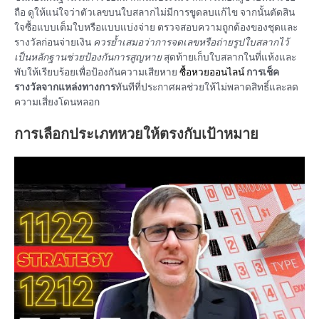
ถือ ดูให้แน่ใจว่าตัวเลขบนใบสลากไม่มีการขูดลบแก้ไข จากนั้นตัดสิน
ใจซื้อแบบเต็มใบหรือแบบแบ่งจ่าย ตรวจสอบความถูกต้องของชุดและ
รางวัลก่อนจ่ายเงิน
ควรย้ำเสมอว่าการจดเลขหรือถ่ายรูปใบสลากไว้
เป็นหลักฐานช่วยป้องกันการสูญหาย
สุดท้ายเก็บใบสลากในที่แห้งและ
พับให้เรียบร้อยเพื่อป้องกันความเสียหาย
ซื้อหวยออนไลน์
การเช็ค
รางวัลจากแหล่งทางการ
ทันทีที่ประกาศผลช่วยให้ไม่พลาดสิทธิ์และลด
ความเสี่ยงโดนหลอก
การเลือกประเภทหวยให้ตรงกับเป้าหมาย