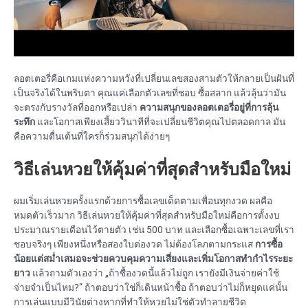
ลอตเตอรี่คือเกมแห่งความหวังที่เปลี่ยนเลขสองสามตัวให้กลายเป็นฝันที่
เป็นจริงได้ในพริบตา คุณแค่เลือกตัวเลขที่ชอบ ซื้อสลาก แล้วลุ้นว่ามัน
จะตรงกับรางวัลที่ออกหรือเปล่า
ความสนุกของลอตเตอรี่อยู่ที่การลุ้น
ระทึก
และโอกาสเพียงเสี้ยววินาทีที่จะเปลี่ยนชีวิตคุณไปตลอดกาล มัน
คือความตื่นเต้นที่ใครก็ร่วมสนุกได้ง่ายๆ
วิธีเล่นหวยให้คุ้มค่าที่สุดสำหรับมือใหม่
ผมเริ่มเล่นหวยครั้งแรกด้วยการซื้อเลขเด็ดตามเพื่อนทุกงวด ผลคือ
หมดตัวเร็วมาก วิธีเล่นหวยให้คุ้มค่าที่สุดสำหรับมือใหม่คือการตั้งงบ
ประมาณรายเดือนไว้ตายตัว เช่น 500 บาท และเลือกซื้อเฉพาะเลขที่เรา
ชอบจริงๆ เพียงหนึ่งหรือสองใบต่องวด ไม่ต้องโลภตามกระแส
การซื้อ
น้อยแต่สม่ำเสมอจะช่วยควบคุมความเสี่ยงและเพิ่มโอกาสทำกำไรระยะ
ยาว
แล้วถามตัวเองว่า „ถ้าซื้องวดนี้แล้วไม่ถูก เรายังมีเงินจ่ายค่าใช้
จ่ายจำเป็นไหม?” ถ้าตอบว่าใช่ก็เดินหน้าซื้อ ถ้าตอบว่าไม่ก็หยุดแค่นั้น
การเล่นแบบมีวินัยต่างหากที่ทำให้หวยไม่ใช่ตัวทำลายชีวิต