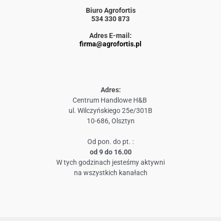
Biuro Agrofortis
534 330 873
Adres E-mail:
firma@agrofortis.pl
Adres:
Centrum Handlowe H&B
ul. Wilczyńskiego 25e/301B
10-686, Olsztyn
Od pon. do pt. :
od 9 do 16.00
W tych godzinach jesteśmy aktywni
na wszystkich kanałach