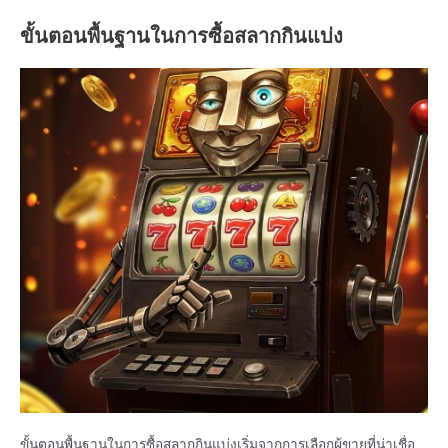
ขั้นตอนพื้นฐานในการซื้อสลากกินแบ่ง
ขั้นตอนพื้นฐานในการซื้อสลากกินแบ่งเริ่มจากการเลือกผู้ขายที่น่าเชื่อ